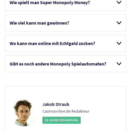
Wie spielt man Super Monopoly Money?
Wie viel kann man gewinnen?
Wo kann man online mit Echtgeld zocken?
Gibt es noch andere Monopoly Spielautomaten?
Jakob Straub
Casinoonline.de Redakteur
16 JAHRE ERFAHRUNG