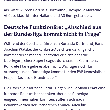
Als Gäste würden Borussia Dortmund, Olympique Marseille,
Atlético Madrid, Inter Mailand und AS Rom gehandelt.
Deutsche Funktionäre: „Abschied aus
der Bundesliga kommt nicht in Frage“
Während der Geschäftsführer von Borussia Dortmund, Hans-
Joachim Watzke, die konkrete Absichtserklärung nicht
kommentieren möchte, bestreitet er nicht, dass die
Überlegung einer Super League durchaus im Raum steht.
Konkrete Pläne gebe es aber nicht. Wichtiger noch: Ein
Ausstieg aus der Bundesliga komme für den BVB keinesfalls in
Frage: „Das ist die Brandmauer“.
Die Bayern, die laut den Enthüllungen von Football Leaks eine
führende Rolle im Nachdenken über eine Superliga
eingenommen haben könnten, äußern sich nach
Bekanntwerden der Recherchen ähnlich. Auch für