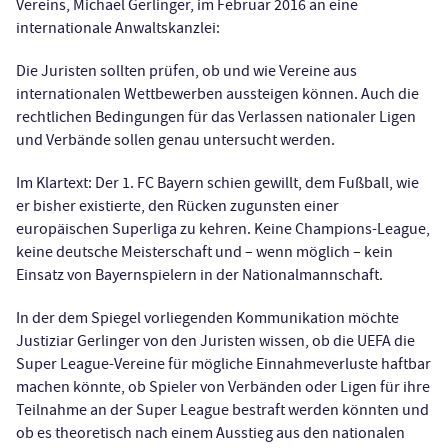
Vereins, Michael Gerlinger, im Februar 2016 an eine
internationale Anwaltskanzlei:
Die Juristen sollten prüfen, ob und wie Vereine aus
internationalen Wettbewerben aussteigen können. Auch die
rechtlichen Bedingungen für das Verlassen nationaler Ligen
und Verbände sollen genau untersucht werden.
Im Klartext: Der 1. FC Bayern schien gewillt, dem Fußball, wie
er bisher existierte, den Rücken zugunsten einer
europäischen Superliga zu kehren. Keine Champions-League,
keine deutsche Meisterschaft und – wenn möglich – kein
Einsatz von Bayernspielern in der Nationalmannschaft.
In der dem Spiegel vorliegenden Kommunikation möchte
Justiziar Gerlinger von den Juristen wissen, ob die UEFA die
Super League-Vereine für mögliche Einnahmeverluste haftbar
machen könnte, ob Spieler von Verbänden oder Ligen für ihre
Teilnahme an der Super League bestraft werden könnten und
ob es theoretisch nach einem Ausstieg aus den nationalen