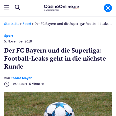
Startseite
»
Sport
»
Der FC Bayern und die Superliga: Football-Leaks geht in die nächste Runde
Sport
5. November 2018
Der FC Bayern und die Superliga:
Football-Leaks geht in die nächste
Runde
von
Tobias Mayer
Lesedauer:
6
Minuten