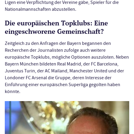
Ligen eine Verpflichtung der Vereine gäbe, Spieler für die
Nationalmannschaften abzustellen.
Die europäischen Topklubs: Eine
eingeschworene Gemeinschaft?
Zeitgleich zu den Anfragen der Bayern begannen den
Recherchen der Journalisten zufolge auch weitere
europäische Topklubs, mögliche Optionen auszuloten. Neben
Bayern München bildeten Real Madrid, der FC Barcelona,
Juventus Turin, der AC Mailand, Manchester United und der
Londoner FC Arsenal die Gruppe, deren Interesse der
Einführung einer europäischen Superliga gegolten haben
könnte.