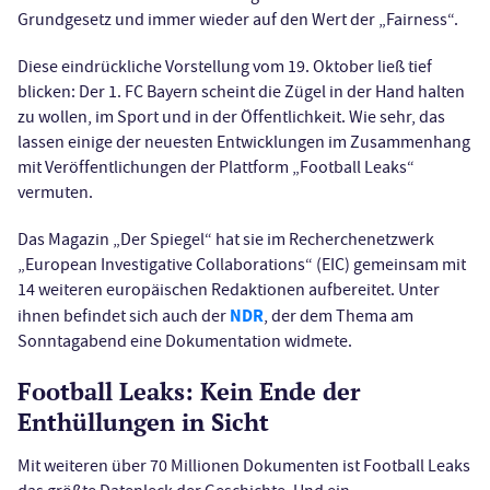
Grundgesetz und immer wieder auf den Wert der „Fairness“.
Diese eindrückliche Vorstellung vom 19. Oktober ließ tief
blicken: Der 1. FC Bayern scheint die Zügel in der Hand halten
zu wollen, im Sport und in der Öffentlichkeit. Wie sehr, das
lassen einige der neuesten Entwicklungen im Zusammenhang
mit Veröffentlichungen der Plattform „Football Leaks“
vermuten.
Das Magazin „Der Spiegel“ hat sie im Recherchenetzwerk
„European Investigative Collaborations“ (EIC) gemeinsam mit
14 weiteren europäischen Redaktionen aufbereitet. Unter
NDR
ihnen befindet sich auch der
, der dem Thema am
Sonntagabend eine Dokumentation widmete.
Football Leaks: Kein Ende der
Enthüllungen in Sicht
Mit weiteren über 70 Millionen Dokumenten ist Football Leaks