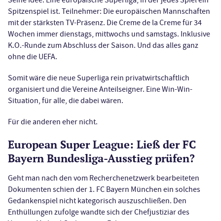
Spitzenspiel ist. Teilnehmer: Die europäischen Mannschaften
mit der stärksten TV-Präsenz. Die Creme de la Creme für 34
Wochen immer dienstags, mittwochs und samstags. Inklusive
K.O.-Runde zum Abschluss der Saison. Und das alles ganz
ohne die UEFA.
Somit wäre die neue Superliga rein privatwirtschaftlich
organisiert und die Vereine Anteilseigner. Eine Win-Win-
Situation, für alle, die dabei wären.
Für die anderen eher nicht.
European Super League: Ließ der FC
Bayern Bundesliga-Ausstieg prüfen?
Geht man nach den vom Recherchenetzwerk bearbeiteten
Dokumenten schien der 1. FC Bayern München ein solches
Gedankenspiel nicht kategorisch auszuschließen. Den
Enthüllungen zufolge wandte sich der Chefjustiziar des