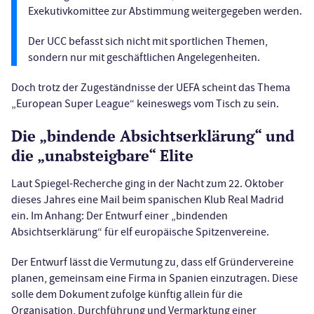
Exekutivkomittee zur Abstimmung weitergegeben werden.
Der UCC befasst sich nicht mit sportlichen Themen,
sondern nur mit geschäftlichen Angelegenheiten.
Doch trotz der Zugeständnisse der UEFA scheint das Thema
„European Super League“ keineswegs vom Tisch zu sein.
Die „bindende Absichtserklärung“ und
die „unabsteigbare“ Elite
Laut Spiegel-Recherche ging in der Nacht zum 22. Oktober
dieses Jahres eine Mail beim spanischen Klub Real Madrid
ein. Im Anhang: Der Entwurf einer „bindenden
Absichtserklärung“ für elf europäische Spitzenvereine.
Der Entwurf lässt die Vermutung zu, dass elf Gründervereine
planen, gemeinsam eine Firma in Spanien einzutragen. Diese
solle dem Dokument zufolge künftig allein für die
Organisation, Durchführung und Vermarktung einer