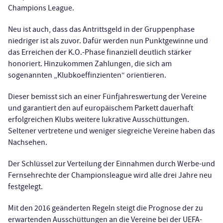
Champions League.
Neu ist auch, dass das Antrittsgeld in der Gruppenphase
niedriger ist als zuvor. Dafür werden nun Punktgewinne und
das Erreichen der K.O.-Phase finanziell deutlich stärker
honoriert. Hinzukommen Zahlungen, die sich am
sogenannten „Klubkoeffinzienten“ orientieren.
Dieser bemisst sich an einer Fünfjahreswertung der Vereine
und garantiert den auf europäischem Parkett dauerhaft
erfolgreichen Klubs weitere lukrative Ausschüttungen.
Seltener vertretene und weniger siegreiche Vereine haben das
Nachsehen.
Der Schlüssel zur Verteilung der Einnahmen durch Werbe-und
Fernsehrechte der Championsleague wird alle drei Jahre neu
festgelegt.
Mit den 2016 geänderten Regeln steigt die Prognose der zu
erwartenden Ausschüttungen an die Vereine bei der UEFA-