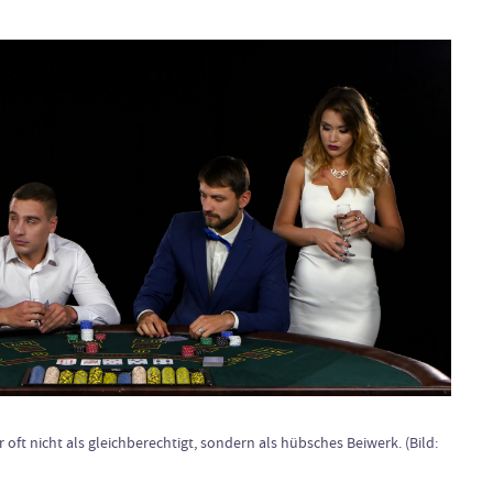
oft nicht als gleichberechtigt, sondern als hübsches Beiwerk. (Bild: