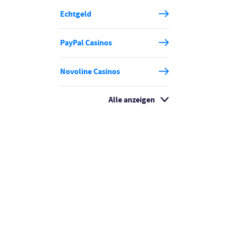
Echtgeld
Spielerschutz
PayPal Casinos
Sport
Novoline Casinos
Wetten
Alle anzeigen
Merkur Casinos
Wirtschaft
Spielautomaten
Casino Testberichte
Bonus Ohne Einzahlung
Slot Freispiele