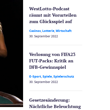
WestLotto-Podcast
räumt mit Vorurteilen
zum Glücksspiel auf
Casinos
,
Lotterie
,
Wirtschaft
30. September 2022
Verlosung von FIFA23
FUT-Packs: Kritik an
DFB-Gewinn­spiel
E-Sport
,
Spiele
,
Spielerschutz
30. September 2022
Gesetzes­änderung:
Nächtliche Beleuch­tung