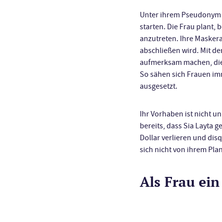
Unter ihrem Pseudonym S
starten. Die Frau plant,
anzutreten. Ihre Maskera
abschließen wird. Mit der
aufmerksam machen, die 
So sähen sich Frauen i
ausgesetzt.
Ihr Vorhaben ist nicht u
bereits, dass Sia Layta 
Dollar verlieren und disq
sich nicht von ihrem Pla
Als Frau ei