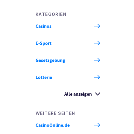
KATEGORIEN
Casinos
E-Sport
Gesetzgebung
Lotterie
Alle anzeigen
Poker
Schlagzeilen
WEITERE SEITEN
CasinoOnline.de
Spiele