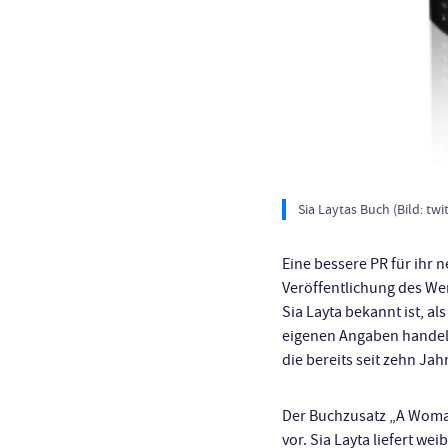
Sia Laytas Buch (Bild: twi
Eine bessere PR für ihr 
Veröffentlichung des We
Sia Layta bekannt ist, a
eigenen Angaben handelt 
die bereits seit zehn Jah
Der Buchzusatz „A Woman
vor. Sia Layta liefert we