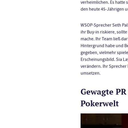
verheimlichen. Es hatte 
den heute 45-Jährigen u
WSOP-Sprecher Seth Pala
ihr Buy-in riskiere, soll
mache. Ihr Team ließ dar
Hintergrund habe und Betr
gegeben, vielmehr spiele 
Erscheinungsbild. Sia La
verändern. Ihr Sprecher k
umsetzen.
Gewagte PR 
Pokerwelt