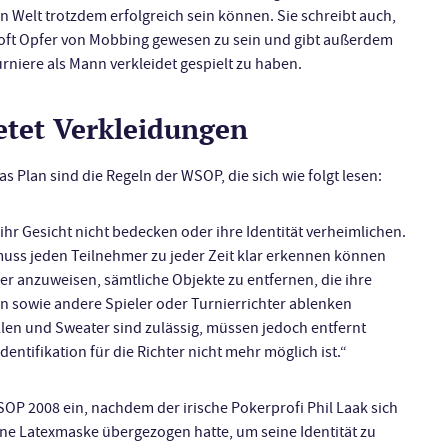
 Welt trotzdem erfolgreich sein können. Sie schreibt auch,
 oft Opfer von Mobbing gewesen zu sein und gibt außerdem
urniere als Mann verkleidet gespielt zu haben.
tet Verkleidungen
s Plan sind die Regeln der WSOP, die sich wie folgt lesen:
ihr Gesicht nicht bedecken oder ihre Identität verheimlichen.
muss jeden Teilnehmer zu jeder Zeit klar erkennen können
ler anzuweisen, sämtliche Objekte zu entfernen, die ihre
ern sowie andere Spieler oder Turnierrichter ablenken
en und Sweater sind zulässig, müssen jedoch entfernt
entifikation für die Richter nicht mehr möglich ist.“
SOP 2008 ein, nachdem der irische Pokerprofi Phil Laak sich
e Latexmaske übergezogen hatte, um seine Identität zu