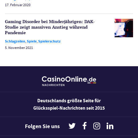
Bonus Ohne Einzahlung
17. Februar 2020
Wetten
Slot Freispiele
Gaming Disorder bei Minderjährigen: DAK-
Studie zeigt massiven Anstieg während
Wirtschaft
Pandemie
Schlagzeilen
,
Spiele
,
Spielerschutz
5. November 2021
Deutschlands größte Seite für
Glücksspiel-Nachrichten seit 2015
Folgen Sie uns