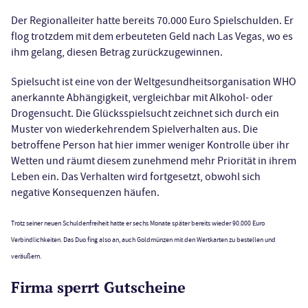
Der Regionalleiter hatte bereits 70.000 Euro Spielschulden. Er
flog trotzdem mit dem erbeuteten Geld nach Las Vegas, wo es
ihm gelang, diesen Betrag zurückzugewinnen.
Spielsucht ist eine von der Weltgesundheitsorganisation WHO
anerkannte Abhängigkeit, vergleichbar mit Alkohol- oder
Drogensucht. Die Glücksspielsucht zeichnet sich durch ein
Muster von wiederkehrendem Spielverhalten aus. Die
betroffene Person hat hier immer weniger Kontrolle über ihr
Wetten und räumt diesem zunehmend mehr Priorität in ihrem
Leben ein. Das Verhalten wird fortgesetzt, obwohl sich
negative Konsequenzen häufen.
Trotz seiner neuen Schuldenfreiheit hatte er sechs Monate später bereits wieder 90.000 Euro
Verbindlichkeiten. Das Duo fing also an, auch Goldmünzen mit den Wertkarten zu bestellen und
veräußern.
Firma sperrt Gutscheine