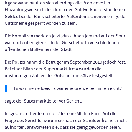
Irgendwann häuften sich allerdings die Probleme: Ein
Einzahlungsversuch des durch den Goldverkauf erstandenen
Geldes bei der Bank scheiterte. Außerdem schienen einige der
Gutscheine gesperrt worden zu sein.
Die Komplizen merkten jetzt, dass ihnen jemand auf der Spur
war und entledigten sich der Gutscheine in verschiedenen
öffentlichen Mülleimern der Stadt.
Die Polizei nahm die Betrüger im September 2019 jedoch fest.
Bei einer Bilanz der Supermarktfirma wurden die
unstimmigen Zahlen der Gutscheinumsätze festgestellt.
„Es war meine Idee. Es war eine Grenze bei mir erreicht.“
sagte der Supermarktleiter vor Gericht.
Insgesamt erbeuteten die Täter eine Million Euro. Auf die
Frage des Gerichts, warum sie nach der Schuldenfreiheit nicht
aufhörten, antworteten sie, dass sie gierig geworden seien.