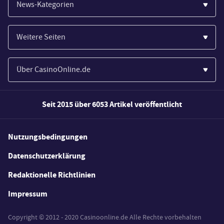
News-Kategorien
Casinos
Weitere Seiten
Wirtschaft
Paypal Casinos
Spiele
Über CasinoOnline.de
Novoline Casinos
Poker
Über Uns
Merkur Casinos
Seit 2015 über 6053 Artikel veröffentlicht
Sport
Unsere Experten
Spielautomaten
Gesetzgebung
Wie wir bewerten
Nutzungsbedingungen
Casino Testberichte
Schlagzeilen
FAQs
Datenschutzerklärung
Casino Bonus Angebote
E-Sport
Redaktionelle Richtlinien
Kostenlose Spiele
Lotterie
Impressum
Spielerschutz
Copyright © 2012 - 2020 Casinoonline.de Alle Rechte vorbehalten