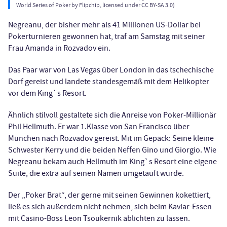
World Series of Poker by Flipchip, licensed under CC BY-SA 3.0)
Negreanu, der bisher mehr als 41 Millionen US-Dollar bei
Pokerturnieren gewonnen hat, traf am Samstag mit seiner
Frau Amanda in Rozvadov ein.
Das Paar war von Las Vegas über London in das tschechische
Dorf gereist und landete standesgemäß mit dem Helikopter
vor dem King`s Resort.
Ähnlich stilvoll gestaltete sich die Anreise von Poker-Millionär
Phil Hellmuth. Er war 1.Klasse von San Francisco über
München nach Rozvadov gereist. Mit im Gepäck: Seine kleine
Schwester Kerry und die beiden Neffen Gino und Giorgio. Wie
Negreanu bekam auch Hellmuth im King`s Resort eine eigene
Suite, die extra auf seinen Namen umgetauft wurde.
Der „Poker Brat“, der gerne mit seinen Gewinnen kokettiert,
ließ es sich außerdem nicht nehmen, sich beim Kaviar-Essen
mit Casino-Boss Leon Tsoukernik ablichten zu lassen.