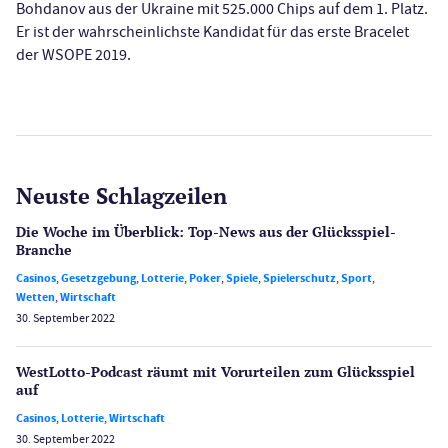
Bohdanov aus der Ukraine mit 525.000 Chips auf dem 1. Platz.
Er ist der wahrscheinlichste Kandidat für das erste Bracelet
der WSOPE 2019.
Neuste Schlagzeilen
Die Woche im Überblick: Top-News aus der Glücksspiel-
Branche
Casinos
,
Gesetzgebung
,
Lotterie
,
Poker
,
Spiele
,
Spielerschutz
,
Sport
,
Wetten
,
Wirtschaft
30. September 2022
WestLotto-Podcast räumt mit Vorurteilen zum Glücksspiel
auf
Casinos
,
Lotterie
,
Wirtschaft
30. September 2022