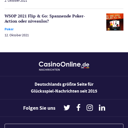
2. Oktober 2021
Bonus Ohne Einzahlung
Wetten
WSOP 2021 Flip & Go: Spannende Poker-
Slot Freispiele
Action oder niveaulos?
Wirtschaft
Poker
12. Oktober 2021
Deutschlands größte Seite für
Glücksspiel-Nachrichten seit 2015
Folgen Sie uns