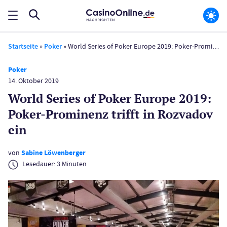
Startseite
»
Poker
»
World Series of Poker Europe 2019: Poker-Prominenz trifft in Rozvadov ein
Poker
14. Oktober 2019
World Series of Poker Europe 2019:
Poker-Prominenz trifft in Rozvadov
ein
von
Sabine Löwenberger
Lesedauer:
3
Minuten