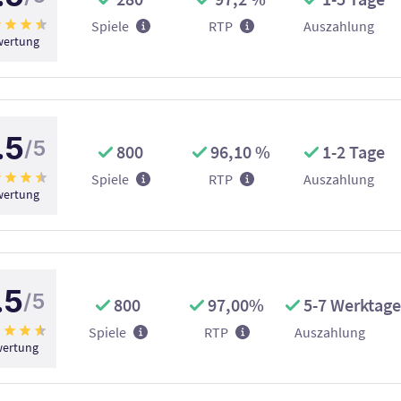
Spiele
RTP
Auszahlung
wertung
.5
/5
800
96,10 %
1-2 Tage
Spiele
RTP
Auszahlung
wertung
.5
/5
800
97,00%
5-7 Werktage
Spiele
RTP
Auszahlung
ertung