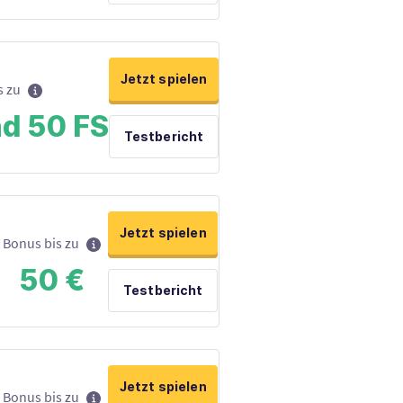
Jetzt spielen
s zu
nd 50 FS
Testbericht
Jetzt spielen
Bonus bis zu
50 €
Testbericht
Jetzt spielen
Bonus bis zu