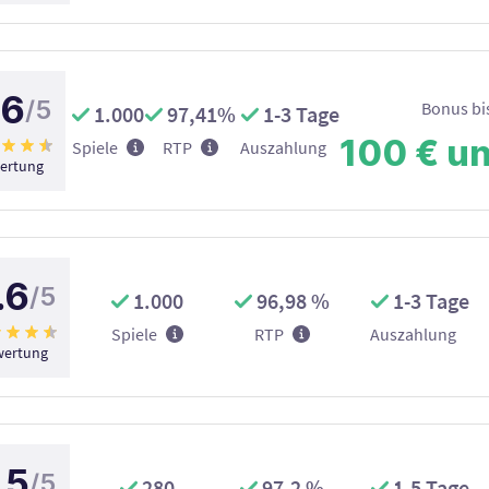
.6
/5
Bonus bi
1.000
97,41%
1-3 Tage
100 € u
Spiele
RTP
Auszahlung
ertung
.6
/5
1.000
96,98 %
1-3 Tage
Spiele
RTP
Auszahlung
wertung
.5
/5
280
97,2 %
1-5 Tage