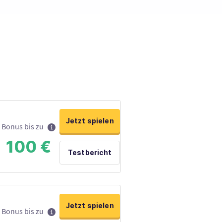
Jetzt spielen
Bonus bis zu
100 €
Testbericht
Jetzt spielen
Bonus bis zu