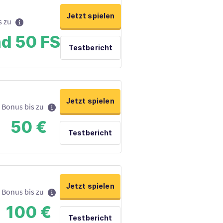
Jetzt spielen
s zu
nd 50 FS
Testbericht
Jetzt spielen
Bonus bis zu
50 €
Testbericht
Jetzt spielen
Bonus bis zu
100 €
Testbericht