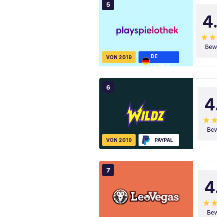
5
4
Bew
DE
VON 2019
LIZENZ
6
4
Be
VON 2019
PAYPAL
7
4
Be