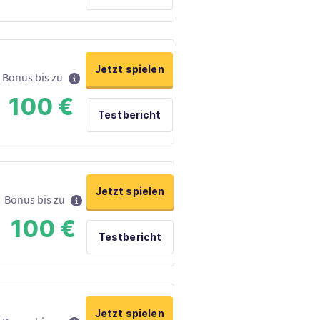
Jetzt spielen
Bonus bis zu
100 €
Testbericht
Jetzt spielen
Bonus bis zu
100 €
Testbericht
Jetzt spielen