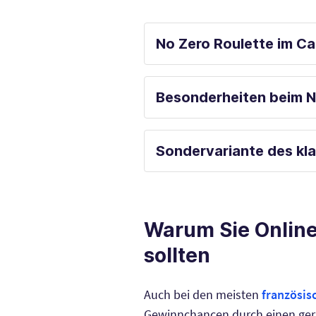
No Zero Roulette im Cas
Besonderheiten beim N
Sondervariante des kl
Warum Sie Online
sollten
Auch bei den meisten
französis
Gewinnchancen durch einen ger