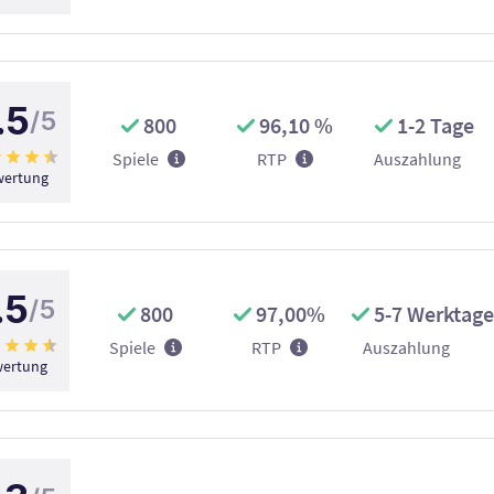
.5
/5
800
96,10 %
1-2 Tage
Spiele
RTP
Auszahlung
wertung
.5
/5
800
97,00%
5-7 Werktage
Spiele
RTP
Auszahlung
ertung