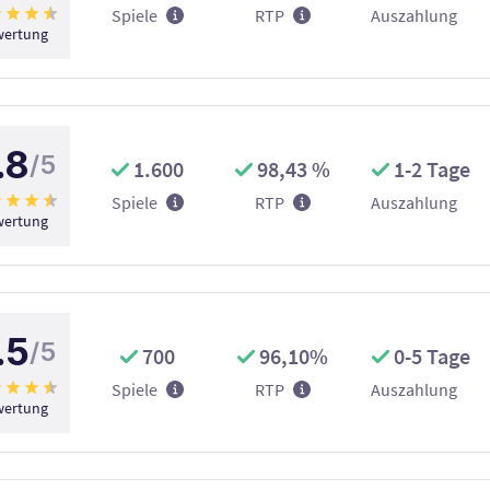
Spiele
RTP
Auszahlung
wertung
.8
/5
1.600
98,43 %
1-2 Tage
Spiele
RTP
Auszahlung
wertung
.5
/5
700
96,10%
0-5 Tage
Spiele
RTP
Auszahlung
wertung