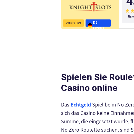
4
Be
DE
VON 2021
LIZENZ
Spielen Sie Roule
Casino online
Das
Echtgeld
Spiel beim No Zero
sich das Casino keine Einnahmen
Summe, die eingesetzt wurde, fl
No Zero Roulette suchen, sind Si