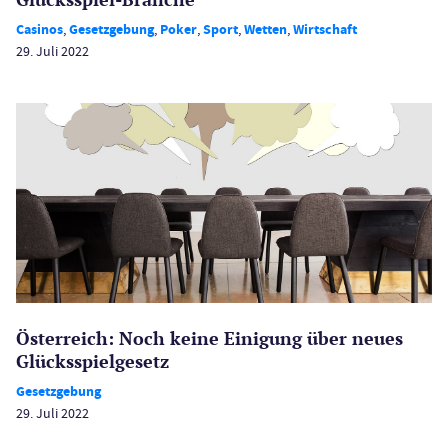
Casinos
,
Gesetzgebung
,
Poker
,
Sport
,
Wetten
,
Wirtschaft
29. Juli 2022
Österreich: Noch keine Einigung über neues
Glücksspiel­gesetz
Gesetzgebung
29. Juli 2022