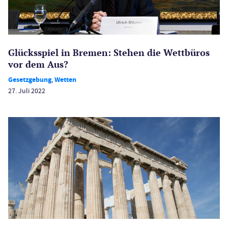
Glücksspiel in Bremen: Stehen die Wettbüros
vor dem Aus?
Gesetzgebung
,
Wetten
27. Juli 2022