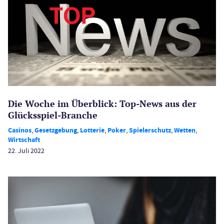
Die Woche im Überblick: Top-News aus der
Glücksspiel-Branche
Casinos
,
Gesetzgebung
,
Lotterie
,
Poker
,
Spielerschutz
,
Wetten
,
Wirtschaft
22. Juli 2022