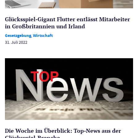
Glücksspiel-Gigant Flutter entlässt Mitarbeiter
in Großbritannien und Irland
Gesetzgebung
,
Wirtschaft
31. Juli 2022
Die Woche im Überblick: Top-News aus der
Glücksspiel-Branche