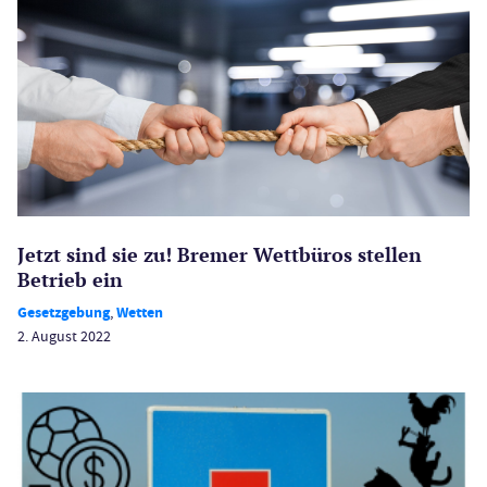
Jetzt sind sie zu! Bremer Wettbüros stellen
Betrieb ein
Gesetzgebung
,
Wetten
2. August 2022