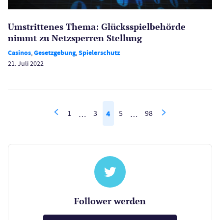
Umstrittenes Thema: Glücks­spiel­behörde
nimmt zu Netz­sperren Stellung
Casinos
,
Gesetzgebung
,
Spielerschutz
21. Juli 2022
1
3
4
5
98
…
…
Follower werden