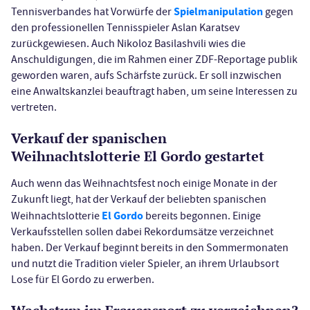
Spielmanipulation
Tennisverbandes hat Vorwürfe der
gegen
den professionellen Tennisspieler Aslan Karatsev
zurückgewiesen. Auch Nikoloz Basilashvili wies die
Anschuldigungen, die im Rahmen einer ZDF-Reportage publik
geworden waren, aufs Schärfste zurück. Er soll inzwischen
eine Anwaltskanzlei beauftragt haben, um seine Interessen zu
vertreten.
Verkauf der spanischen
Weihnachtslotterie El Gordo gestartet
Auch wenn das Weihnachtsfest noch einige Monate in der
Zukunft liegt, hat der Verkauf der beliebten spanischen
El Gordo
Weihnachtslotterie
bereits begonnen. Einige
Verkaufsstellen sollen dabei Rekordumsätze verzeichnet
haben. Der Verkauf beginnt bereits in den Sommermonaten
und nutzt die Tradition vieler Spieler, an ihrem Urlaubsort
Lose für El Gordo zu erwerben.