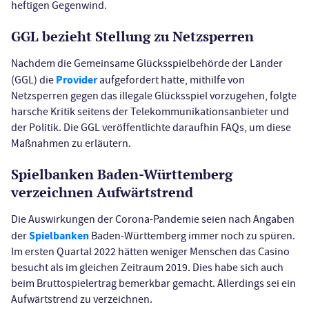
heftigen Gegenwind.
GGL bezieht Stellung zu Netzsperren
Nachdem die Gemeinsame Glücksspielbehörde der Länder
Provider
(GGL) die
aufgefordert hatte, mithilfe von
Netzsperren gegen das illegale Glücksspiel vorzugehen, folgte
harsche Kritik seitens der Telekommunikationsanbieter und
der Politik. Die GGL veröffentlichte daraufhin FAQs, um diese
Maßnahmen zu erläutern.
Spielbanken Baden-Württemberg
verzeichnen Aufwärtstrend
Die Auswirkungen der Corona-Pandemie seien nach Angaben
Spielbanken
der
Baden-Württemberg immer noch zu spüren.
Im ersten Quartal 2022 hätten weniger Menschen das Casino
besucht als im gleichen Zeitraum 2019. Dies habe sich auch
beim Bruttospielertrag bemerkbar gemacht. Allerdings sei ein
Aufwärtstrend zu verzeichnen.