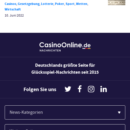
Casinos
,
Gesetzgebung
,
Lotterie
,
Poker
,
Sport
,
Wetten
,
Wirtschaft
10. Juni 2022
Deutschlands größte Seite für
Glücksspiel-Nachrichten seit 2015
Folgen Sie uns
News-Kategorien
Casinos