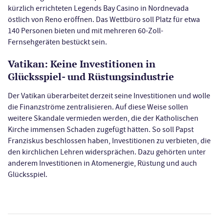
kürzlich errichteten Legends Bay Casino in Nordnevada
östlich von Reno eröffnen. Das Wettbüro soll Platz für etwa
140 Personen bieten und mit mehreren 60-Zoll-
Fernsehgeräten bestückt sein.
Vatikan: Keine Investitionen in
Glücksspiel- und Rüstungsindustrie
Der Vatikan überarbeitet derzeit seine Investitionen und wolle
die Finanzströme zentralisieren. Auf diese Weise sollen
weitere Skandale vermieden werden, die der Katholischen
Kirche immensen Schaden zugefügt hätten. So soll Papst
Franziskus beschlossen haben, Investitionen zu verbieten, die
den kirchlichen Lehren widersprächen. Dazu gehörten unter
anderem Investitionen in Atomenergie, Rüstung und auch
Glücksspiel.