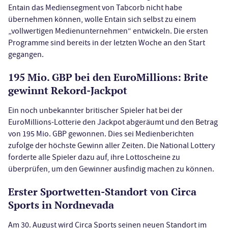
Entain das Mediensegment von Tabcorb nicht habe
übernehmen können, wolle Entain sich selbst zu einem
„vollwertigen Medienunternehmen“ entwickeln. Die ersten
Programme sind bereits in der letzten Woche an den Start
gegangen.
195 Mio. GBP bei den EuroMillions: Brite
gewinnt Rekord-Jackpot
Ein noch unbekannter britischer Spieler hat bei der
EuroMillions-Lotterie den Jackpot abgeräumt und den Betrag
von 195 Mio. GBP gewonnen. Dies sei Medienberichten
zufolge der höchste Gewinn aller Zeiten. Die National Lottery
forderte alle Spieler dazu auf, ihre Lottoscheine zu
überprüfen, um den Gewinner ausfindig machen zu können.
Erster Sportwetten-Standort von Circa
Sports in Nordnevada
Am 30. August wird Circa Sports seinen neuen Standort im