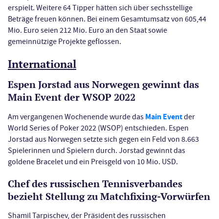
erspielt. Weitere 64 Tipper hätten sich über sechsstellige
Beträge freuen können. Bei einem Gesamtumsatz von 605,44
Mio. Euro seien 212 Mio. Euro an den Staat sowie
gemeinnützige Projekte geflossen.
International
Espen Jorstad aus Norwegen gewinnt das
Main Event der WSOP 2022
Main Event
Am vergangenen Wochenende wurde das
der
World Series of Poker 2022 (WSOP) entschieden. Espen
Jorstad aus Norwegen setzte sich gegen ein Feld von 8.663
Spielerinnen und Spielern durch. Jorstad gewinnt das
goldene Bracelet und ein Preisgeld von 10 Mio. USD.
Chef des russischen Tennisverbandes
bezieht Stellung zu Matchfixing-Vorwürfen
Shamil Tarpischev, der Präsident des russischen