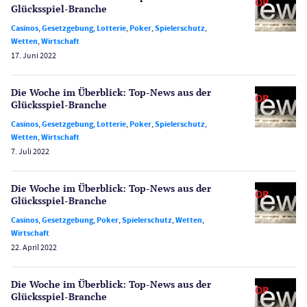
SPIELAUTOMATEN ONLINE SPIELEN
Lotterie
Glücksspiel-Branche
PayPal Casinos
Casinos
,
Gesetzgebung
,
Lotterie
,
Poker
,
Spielerschutz
,
MERKUR CASINOS
NOVOMATIC CASINOS
Wetten
,
Wirtschaft
Poker
17. Juni 2022
Novoline Casinos
ONLINE SPIELOTHEKEN
Schlagzeilen
SPIELBANKEN IN DEUTSCHLAND
Die Woche im Überblick: Top-News aus der
Merkur Casinos
Glücksspiel-Branche
ONLINE SPORTWETTEN
Spiele
Casinos
,
Gesetzgebung
,
Lotterie
,
Poker
,
Spielerschutz
,
Spielautomaten
Wetten
,
Wirtschaft
LAS VEGAS GUIDE
POKER
7. Juli 2022
Spielerschutz
Casino Testberichte
Die Woche im Überblick: Top-News aus der
Sport
Glücksspiel-Branche
Bonus Ohne Einzahlung
Casinos
,
Gesetzgebung
,
Poker
,
Spielerschutz
,
Wetten
,
Wirtschaft
Wetten
22. April 2022
Slot Freispiele
Wirtschaft
Die Woche im Überblick: Top-News aus der
Glücksspiel-Branche