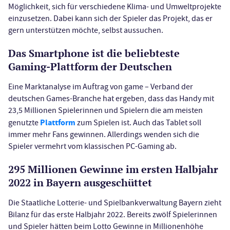
Möglichkeit, sich für verschiedene Klima- und Umweltprojekte
einzusetzen. Dabei kann sich der Spieler das Projekt, das er
gern unterstützen möchte, selbst aussuchen.
Das Smartphone ist die beliebteste
Gaming-Plattform der Deutschen
Eine Marktanalyse im Auftrag von game – Verband der
deutschen Games-Branche hat ergeben, dass das Handy mit
23,5 Millionen Spielerinnen und Spielern die am meisten
Plattform
genutzte
zum Spielen ist. Auch das Tablet soll
immer mehr Fans gewinnen. Allerdings wenden sich die
Spieler vermehrt vom klassischen PC-Gaming ab.
295 Millionen Gewinne im ersten Halbjahr
2022 in Bayern ausgeschüttet
Die Staatliche Lotterie- und Spielbankverwaltung Bayern zieht
Bilanz für das erste Halbjahr 2022. Bereits zwölf Spielerinnen
und Spieler hätten beim Lotto Gewinne in Millionenhöhe