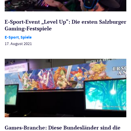
E-Sport-Event „Level Up“: Die ersten Salzburger
Gaming-Festspiele
E-Sport
,
Spiele
17. August 2021
Games-Branche: Diese Bundesländer sind die