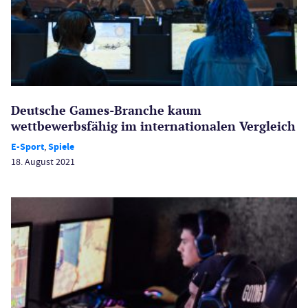
Deutsche Games-Branche kaum
wettbewerbsfähig im internationalen Vergleich
E-Sport
,
Spiele
18. August 2021