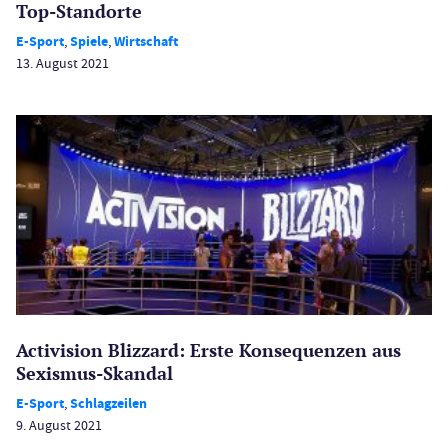
Top-Standorte
E-Sport
,
Spiele
,
Wirtschaft
13. August 2021
Activision Blizzard: Erste Konsequenzen aus
Sexismus-Skandal
E-Sport
,
Schlagzeilen
9. August 2021