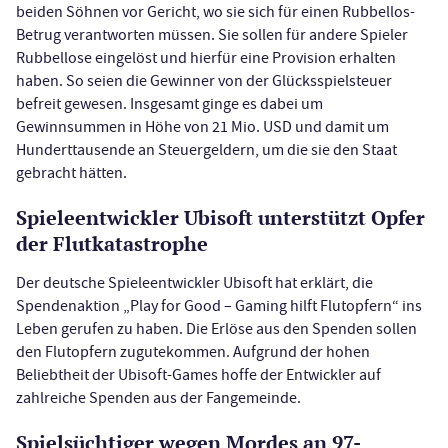
beiden Söhnen vor Gericht, wo sie sich für einen Rubbellos-
Betrug verantworten müssen. Sie sollen für andere Spieler
Rubbellose eingelöst und hierfür eine Provision erhalten
haben. So seien die Gewinner von der Glücksspielsteuer
befreit gewesen. Insgesamt ginge es dabei um
Gewinnsummen in Höhe von 21 Mio. USD und damit um
Hunderttausende an Steuergeldern, um die sie den Staat
gebracht hätten.
Spieleentwickler Ubisoft unterstützt Opfer
der Flutkatastrophe
Der deutsche Spieleentwickler Ubisoft hat erklärt, die
Spendenaktion „Play for Good – Gaming hilft Flutopfern“ ins
Leben gerufen zu haben. Die Erlöse aus den Spenden sollen
den Flutopfern zugutekommen. Aufgrund der hohen
Beliebtheit der Ubisoft-Games hoffe der Entwickler auf
zahlreiche Spenden aus der Fangemeinde.
Spielsüchtiger wegen Mordes an 97-