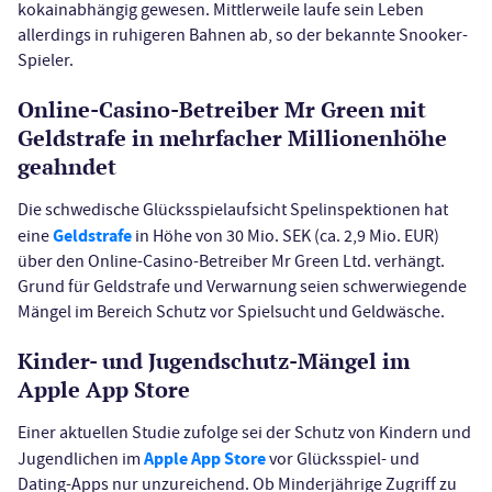
kokainabhängig gewesen. Mittlerweile laufe sein Leben
allerdings in ruhigeren Bahnen ab, so der bekannte Snooker-
Spieler.
Online-Casino-Betreiber Mr Green mit
Geldstrafe in mehrfacher Millionenhöhe
geahndet
Die schwedische Glücksspielaufsicht Spelinspektionen hat
Geldstrafe
eine
in Höhe von 30 Mio. SEK (ca. 2,9 Mio. EUR)
über den Online-Casino-Betreiber Mr Green Ltd. verhängt.
Grund für Geldstrafe und Verwarnung seien schwerwiegende
Mängel im Bereich Schutz vor Spielsucht und Geldwäsche.
Kinder- und Jugendschutz-Mängel im
Apple App Store
Einer aktuellen Studie zufolge sei der Schutz von Kindern und
Apple App Store
Jugendlichen im
vor Glücksspiel- und
Dating-Apps nur unzureichend. Ob Minderjährige Zugriff zu