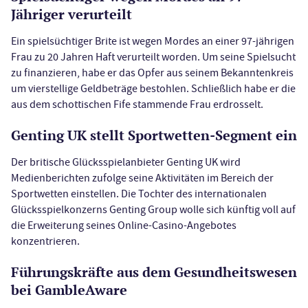
Jähriger verurteilt
Ein spielsüchtiger Brite ist wegen Mordes an einer 97-jährigen
Frau zu 20 Jahren Haft verurteilt worden. Um seine Spielsucht
zu finanzieren, habe er das Opfer aus seinem Bekanntenkreis
um vierstellige Geldbeträge bestohlen. Schließlich habe er die
aus dem schottischen Fife stammende Frau erdrosselt.
Genting UK stellt Sportwetten-Segment ein
Der britische Glücksspielanbieter Genting UK wird
Medienberichten zufolge seine Aktivitäten im Bereich der
Sportwetten einstellen. Die Tochter des internationalen
Glücksspielkonzerns Genting Group wolle sich künftig voll auf
die Erweiterung seines Online-Casino-Angebotes
konzentrieren.
Führungskräfte aus dem Gesundheitswesen
bei GambleAware