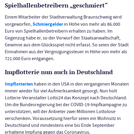
Spielhallenbetreibern „geschmiert“
Einem Mitarbeiter der Stadtverwaltung Braunschweig wird
Schmiergelder
vorgeworfen,
in Höhe von mehr als 86.000
Euro von Spielhallenbetreibern erhalten zu haben. Im
Gegenzug habe er, so der Vorwurf der Staatsanwaltschaft,
Gewinne aus dem Glücksspiel nicht erfasst. So seien der Stadt
Einnahmen aus der Vergnügungssteuer in Höhe von mehr als
721.000 Euro entgangen.
Impflotterie nun auch in Deutschland
Impflotterien
haben in den USA in den vergangenen Monaten
immer wieder für viel Aufmerksamkeit gesorgt. Nun holt
Lotterie-Veranstalter Lotto24 das Konzept nach Deutschland.
Um die Bundesregierung bei der COVID-19-Impfkampagne zu
unterstützen, will der Anbieter zwei Millionen Lottolose
verschenken. Voraussetzung hierfür seien ein Wohnsitz in
Deutschland und mindestens eine bis Ende September
erhaltene Impfung gegen das Coronavirus.