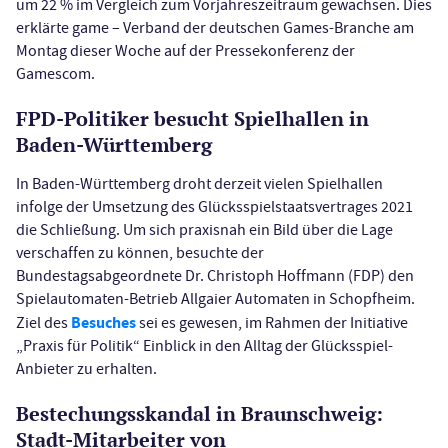
um 22 % im Vergleich zum Vorjahreszeitraum gewachsen. Dies
erklärte game – Verband der deutschen Games-Branche am
Montag dieser Woche auf der Pressekonferenz der
Gamescom.
FPD-Politiker besucht Spielhallen in
Baden-Württemberg
In Baden-Württemberg droht derzeit vielen Spielhallen
infolge der Umsetzung des Glücksspielstaatsvertrages 2021
die Schließung. Um sich praxisnah ein Bild über die Lage
verschaffen zu können, besuchte der
Bundestagsabgeordnete Dr. Christoph Hoffmann (FDP) den
Spielautomaten-Betrieb Allgaier Automaten in Schopfheim.
Besuches
Ziel des
sei es gewesen, im Rahmen der Initiative
„Praxis für Politik“ Einblick in den Alltag der Glücksspiel-
Anbieter zu erhalten.
Bestechungsskandal in Braunschweig:
Stadt-Mitarbeiter von