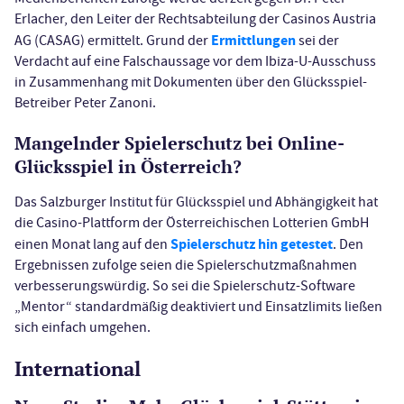
Erlacher, den Leiter der Rechtsabteilung der Casinos Austria
Ermittlungen
AG (CASAG) ermittelt. Grund der
sei der
Verdacht auf eine Falschaussage vor dem Ibiza-U-Ausschuss
in Zusammenhang mit Dokumenten über den Glücksspiel-
Betreiber Peter Zanoni.
Mangelnder Spielerschutz bei Online-
Glücksspiel in Österreich?
Das Salzburger Institut für Glücksspiel und Abhängigkeit hat
die Casino-Plattform der Österreichischen Lotterien GmbH
Spielerschutz hin getestet
einen Monat lang auf den
. Den
Ergebnissen zufolge seien die Spielerschutzmaßnahmen
verbesserungswürdig. So sei die Spielerschutz-Software
„Mentor“ standardmäßig deaktiviert und Einsatzlimits ließen
sich einfach umgehen.
International