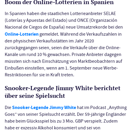
Boom der Online-Lotterien in Spanien
In Spanien haben die staatlichen Lotterieanbieter SELAE
(Loterías y Apuestas del Estado) und ONCE (Organización
Nacional de Ciegos de España) neue Umsatzrekorde bei den
Online-Lotterien
gemeldet. Während die Verkaufszahlen in
den physischen Verkaufsstätten im Jahr 2020
zurückgegangen seien, seien die Verkäufe über die Online-
Kanäle um rund 10 % gewachsen. Private Anbieter dagegen
müssten sich nach Einschätzung von Marktbeobachtern auf
Einbußen einstellen, wenn am 1. September neue Werbe-
Restriktionen für sie in Kraft treten.
Snooker-Legende Jimmy White berichtet
über seine Spielsucht
Snooker-Legende Jimmy White
Die
hat im Podcast „Anything
Goes” von seiner Spielsucht erzählt. Der 59-jährige Engländer
habe beim Glücksspiel bis zu 3 Mio. GBP verspielt. Zudem
habe er exzessiv Alkohol konsumiert und sei von