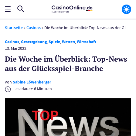
Startseite
»
Casinos
»
Die Woche im Überblick: Top-News aus der Glücksspiel-Branche
Casinos
,
Gesetzgebung
,
Spiele
,
Wetten
,
Wirtschaft
13. Mai 2022
Die Woche im Überblick: Top-News
aus der Glücksspiel-Branche
von
Sabine Löwenberger
Lesedauer:
6
Minuten