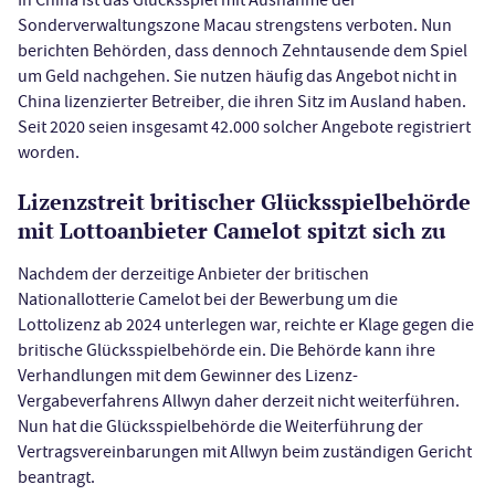
Sonderverwaltungszone Macau strengstens verboten. Nun
berichten Behörden, dass dennoch Zehntausende dem Spiel
um Geld nachgehen. Sie nutzen häufig das Angebot nicht in
China lizenzierter Betreiber, die ihren Sitz im Ausland haben.
Seit 2020 seien insgesamt 42.000 solcher Angebote registriert
worden.
Lizenzstreit britischer Glücksspielbehörde
mit Lottoanbieter Camelot spitzt sich zu
Nachdem der derzeitige Anbieter der britischen
Nationallotterie Camelot bei der Bewerbung um die
Lottolizenz ab 2024 unterlegen war, reichte er Klage gegen die
britische Glücksspielbehörde ein. Die Behörde kann ihre
Verhandlungen mit dem Gewinner des Lizenz-
Vergabeverfahrens Allwyn daher derzeit nicht weiterführen.
Nun hat die Glücksspielbehörde die Weiterführung der
Vertragsvereinbarungen mit Allwyn beim zuständigen Gericht
beantragt.