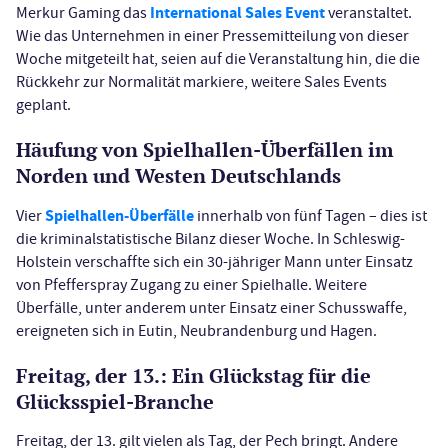
International Sales Event
Merkur Gaming das
veranstaltet.
Wie das Unternehmen in einer Pressemitteilung von dieser
Woche mitgeteilt hat, seien auf die Veranstaltung hin, die die
Rückkehr zur Normalität markiere, weitere Sales Events
geplant.
Häufung von Spielhallen-Überfällen im
Norden und Westen Deutschlands
Spielhallen-Überfälle
Vier
innerhalb von fünf Tagen – dies ist
die kriminalstatistische Bilanz dieser Woche. In Schleswig-
Holstein verschaffte sich ein 30-jähriger Mann unter Einsatz
von Pfefferspray Zugang zu einer Spielhalle. Weitere
Überfälle, unter anderem unter Einsatz einer Schusswaffe,
ereigneten sich in Eutin, Neubrandenburg und Hagen.
Freitag, der 13.: Ein Glückstag für die
Glücksspiel-Branche
Freitag, der 13. gilt vielen als Tag, der Pech bringt. Andere