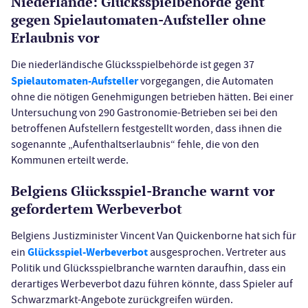
Niederlande: Glücksspielbehörde geht
gegen Spielautomaten-Aufsteller ohne
Erlaubnis vor
Die niederländische Glücksspielbehörde ist gegen 37
Spielautomaten-Aufsteller
vorgegangen, die Automaten
ohne die nötigen Genehmigungen betrieben hätten. Bei einer
Untersuchung von 290 Gastronomie-Betrieben sei bei den
betroffenen Aufstellern festgestellt worden, dass ihnen die
sogenannte „Aufenthaltserlaubnis“ fehle, die von den
Kommunen erteilt werde.
Belgiens Glücksspiel-Branche warnt vor
gefordertem Werbeverbot
Belgiens Justizminister Vincent Van Quickenborne hat sich für
Glücksspiel-Werbeverbot
ein
ausgesprochen. Vertreter aus
Politik und Glücksspielbranche warnten daraufhin, dass ein
derartiges Werbeverbot dazu führen könnte, dass Spieler auf
Schwarzmarkt-Angebote zurückgreifen würden.