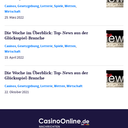
Casinos
,
Gesetzgebung
,
Lotterie
,
Spiele
,
Wetten
,
PAYPAL ALTERNATIVEN
Spiele
Wirtschaft
Spielautomaten
25. März 2022
KOSTENLOSE SPIELE
Spielerschutz
Casino Testberichte
Die Woche im Überblick: Top-News aus der
FREISPIELE OHNE EINZAHLUNG
Glücksspiel-Branche
Sport
BONUS OHNE EINZAHLUNG
Casinos
,
Gesetzgebung
,
Lotterie
,
Spiele
,
Wetten
,
Bonus Ohne Einzahlung
Wirtschaft
15. April 2022
Wetten
Slot Freispiele
Die Woche im Überblick: Top-News aus der
Wirtschaft
Glücksspiel-Branche
Casinos
,
Gesetzgebung
,
Lotterie
,
Wetten
,
Wirtschaft
22. Oktober 2021