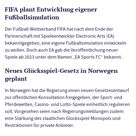
FIFA plant Entwicklung eigener
Fußballsimulation
Der Fußball-Weltverband FIFA hat nach dem Ende der
Partnerschaft mit Spieleentwickler Electronic Arts (EA)
bekanntgegeben, eine eigene Fußballsimulation entwickeln
zu wollen. Doch auch EA gab die Veröffentlichung neuer
Spiele ab 2023 unter dem Namen „EA Sports FC“ bekannt.
Neues Glücksspiel-Gesetz in Norwegen
geplant
In Norwegen hat die Regierung einen neuen Gesetzesentwurf
zur öffentlichen Konsultation freigegeben, der Sport- und
Pferdewetten, Casino- und Lotto-Spiele einheitlich regulieren
soll. Vorgesehen seien nach Regierungsmeldungen zudem
eine Stärkung des staatlichen Glücksspiel-Monopols und
Restriktionen für private Anbieter.