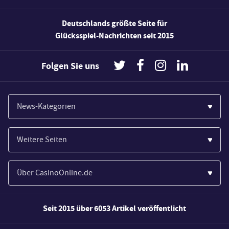
Deutschlands größte Seite für
Glücksspiel-Nachrichten seit 2015
Folgen Sie uns
News-Kategorien
Casinos
Weitere Seiten
Wirtschaft
Paypal Casinos
Spiele
Über CasinoOnline.de
Novoline Casinos
Poker
Über Uns
Merkur Casinos
Seit 2015 über 6053 Artikel veröffentlicht
Sport
Unsere Experten
Spielautomaten