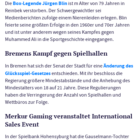
Box-Legende Jürgen Blin
Die
ist m Alter von 79 Jahren in
Reinbek verstorben. Der Schwergewichtler sei
Medienberichten zufolge einem Nierenleiden erlegen. Blin
feierte seine größten Erfolge in den 1960er und 70er Jahren
und ist unter anderem wegen seines Kampfes gegen
Muhammed Ali in die Sportgeschichte eingegangen.
Bremens Kampf gegen Spielhallen
Änderung des
In Bremen hat sich der Senat der Stadt für eine
Glücksspiel-Gesetzes
entschieden. Mit ihr beschloss die
Regierung größere Mindestabstände und die Anhebung des
Mindestalters von 18 auf 21 Jahre. Diese Regulierungen
haben die Verringerung der Anzahl von Spielhallen und
Wettbüros zur Folge.
Merkur Gaming veranstaltet International
Sales Event
In der Spielbank Hohensyburg hat die Gauselmann-Tochter