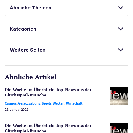
Ähnliche Themen
MERKUR CASINO TEST
MERKUR SPIELE
Kategorien
SPIELAUTOMATEN
GLÜCKSSPIEL ONLINE
Casinos
SPORTWETTEN
PROGRESSIVE JACKPOTS
Weitere Seiten
KENO SPIELEN
BESTE ONLINE CASINOS
E-Sport
CasinoOnline.de
SPIELAUTOMATEN ONLINE SPIELEN
Ähnliche Artikel
Gesetzgebung
MERKUR CASINOS
Echtgeld
Die Woche im Überblick: Top-News aus der
ONLINE SPIELOTHEKEN
Lotterie
Glücksspiel-Branche
PayPal Casinos
Casinos
,
Gesetzgebung
,
Spiele
,
Wetten
,
Wirtschaft
SPIELBANKEN IN DEUTSCHLAND
28. Januar 2022
Poker
Novoline Casinos
ONLINE SPORTWETTEN
Die Woche im Überblick: Top-News aus der
Schlagzeilen
LAS VEGAS GUIDE
MACAU GUIDE
Glücksspiel-Branche
Merkur Casinos